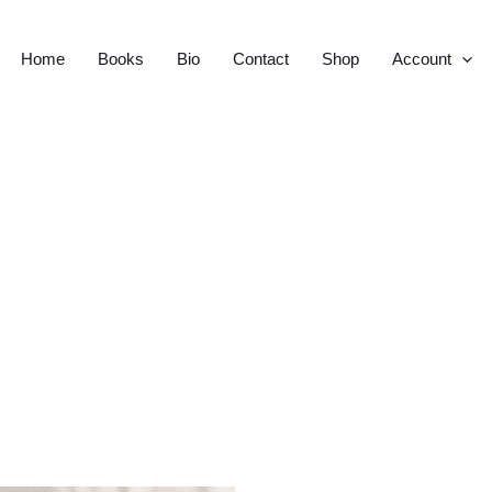
Home
Books
Bio
Contact
Shop
Account